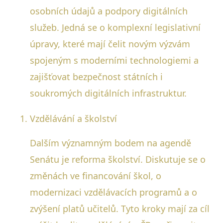
osobních údajů a podpory digitálních
služeb. Jedná se o komplexní legislativní
úpravy, které mají čelit novým výzvám
spojeným s moderními technologiemi a
zajišťovat bezpečnost státních i
soukromých digitálních infrastruktur.
Vzdělávání a školství
Dalším významným bodem na agendě
Senátu je reforma školství. Diskutuje se o
změnách ve financování škol, o
modernizaci vzdělávacích programů a o
zvýšení platů učitelů. Tyto kroky mají za cíl