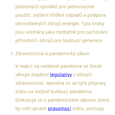
plastových výrobků pro jednorázové
použití, zvýšení třídění odpadů a podpora
obnovitelných zdrojů energie. Tyto kroky
jsou vnímány jako nezbytné pro zachování
přírodních zdrojů pro budoucí generace.
Zdravotnictví a pandemický zákon
V reakci na nedávné pandemie se Senát
věnuje zlepšení
legislativy
v oblasti
zdravotnictví, zejména co se týče přípravy
státu na možné budoucí pandemie.
Diskutuje se o pandemickém zákonu, který
by měl upravit
pravomoci
státu, postupy