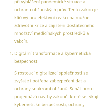
při vyhlášení pandemické situace a
ochranu občanských práv. Tento zákon je
klíčový pro efektivní reakci na možné
zdravotní krize a zajištění dostatečného
množství medicínských prostředků a
vakcín.
Digitální transformace a kybernetická
bezpečnost
S rostoucí digitalizací společnosti se
zvyšuje i potřeba zabezpečení dat a
ochrany soukromí občanů. Senát proto
projednává návrhy zákonů, které se týkají
kybernetické bezpečnosti, ochrany