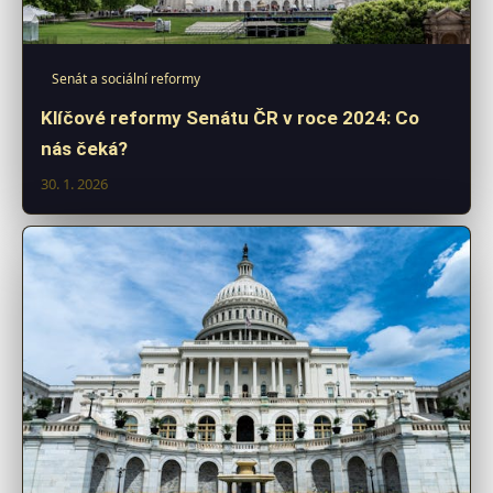
Senát a sociální reformy
Klíčové reformy Senátu ČR v roce 2024: Co
nás čeká?
30. 1. 2026