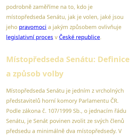
podrobně zaměříme na to, kdo je
místopředseda Senátu, jak je volen, jaké jsou
jeho
pravomoci
a jakým způsobem ovlivňuje
legislativní proces
v
České republice
.
Místopředseda Senátu: Definice
a způsob volby
Místopředseda Senátu je jedním z vrcholných
představitelů horní komory Parlamentu ČR.
Podle zákona č. 107/1999 Sb., o jednacím řádu
Senátu, je Senát povinen zvolit ze svých členů
předsedu a minimálně dva místopředsedy. V