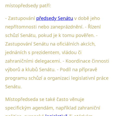
místopředsedy patří:
- Zastupování
předsedy Senátu
v době jeho
nepřítomnosti nebo zaneprázdnění. - Řízení
schůzí Senátu, pokud je k tomu pověřen. -
Zastupování Senátu na oficiálních akcích,
jednáních s prezidentem, vládou či
zahraničními delegacemi. - Koordinace činnosti
výborů a klubů Senátu. - Podíl na přípravě
programu schůzí a organizaci legislativní práce
Senátu.
Místopředseda se také často věnuje
specifickým agendám, například zahraniční