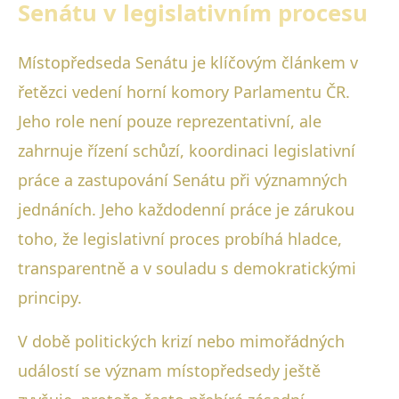
Senátu v legislativním procesu
Místopředseda Senátu je klíčovým článkem v
řetězci vedení horní komory Parlamentu ČR.
Jeho role není pouze reprezentativní, ale
zahrnuje řízení schůzí, koordinaci legislativní
práce a zastupování Senátu při významných
jednáních. Jeho každodenní práce je zárukou
toho, že legislativní proces probíhá hladce,
transparentně a v souladu s demokratickými
principy.
V době politických krizí nebo mimořádných
událostí se význam místopředsedy ještě