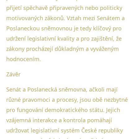
přijetí spěchavě připravených nebo politicky
motivovaných zákonů. Vztah mezi Senátem a
Poslaneckou sněmovnou je tedy klíčový pro
udržení legislativní kvality a pro zajištění, že
zákony procházejí důkladným a vyváženým
hodnocením.
Závěr
Senát a Poslanecká sněmovna, ačkoli mají
různé pravomoci a procesy, jsou obě nezbytné
pro fungování demokratického státu. Jejich
vzájemná interakce a kontrola pomáhají
udržovat legislativní systém České republiky