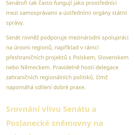
Senátoři tak často fungují jako prostředníci
mezi samosprávami a ústředními orgány státní
správy.
Senát rovněž podporuje mezinárodní spolupráci
na úrovni regionů, například v rámci
přeshraničních projektů s Polskem, Slovenskem
nebo Německem. Pravidelně hostí delegace
zahraničních regionálních politiků, čímž
napomáhá sdílení dobré praxe.
Srovnání vlivu Senátu a
Poslanecké sněmovny na