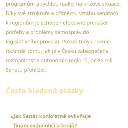
programům a rychlou reakci na krizové situace.
Díky své struktuře a přímému vztahu senátorů
k regionům je schopen efektivně přenášet
potřeby a problémy samospráv do
legislativního procesu. Pokud tedy chceme
rozumět tomu, jak je v Česku zabezpečena
rozmanitost a autonomie regionů, nelze roli
Senátu přehlížet.
Často kladené otázky
Jak Senát konkrétně ovlivňuje
▸
financování obcí a krajů?