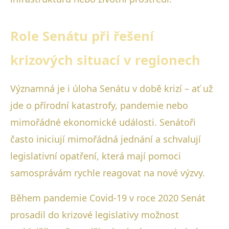
Role Senátu při řešení
krizových situací v regionech
Významná je i úloha Senátu v době krizí – ať už
jde o přírodní katastrofy, pandemie nebo
mimořádné ekonomické události. Senátoři
často iniciují mimořádná jednání a schvalují
legislativní opatření, která mají pomoci
samosprávám rychle reagovat na nové výzvy.
Během pandemie Covid-19 v roce 2020 Senát
prosadil do krizové legislativy možnost