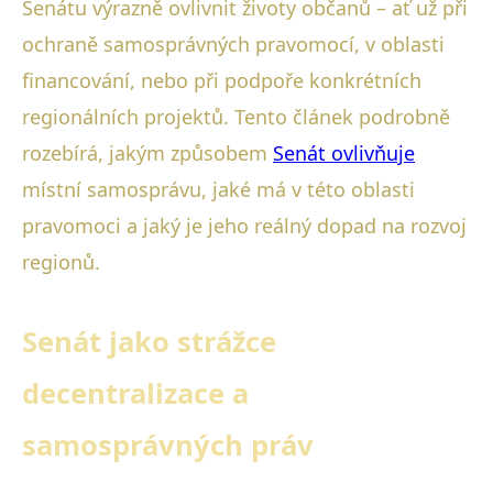
Senátu výrazně ovlivnit životy občanů – ať už při
ochraně samosprávných pravomocí, v oblasti
financování, nebo při podpoře konkrétních
regionálních projektů. Tento článek podrobně
rozebírá, jakým způsobem
Senát ovlivňuje
místní samosprávu, jaké má v této oblasti
pravomoci a jaký je jeho reálný dopad na rozvoj
regionů.
Senát jako strážce
decentralizace a
samosprávných práv