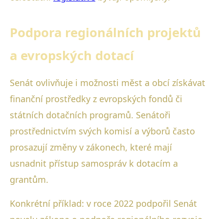
Podpora regionálních projektů
a evropských dotací
Senát ovlivňuje i možnosti měst a obcí získávat
finanční prostředky z evropských fondů či
státních dotačních programů. Senátoři
prostřednictvím svých komisí a výborů často
prosazují změny v zákonech, které mají
usnadnit přístup samospráv k dotacím a
grantům.
Konkrétní příklad: v roce 2022 podpořil Senát