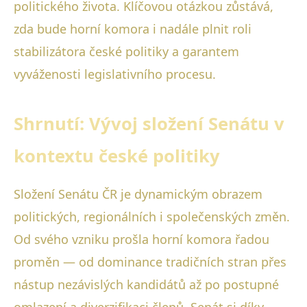
politického života. Klíčovou otázkou zůstává,
zda bude horní komora i nadále plnit roli
stabilizátora české politiky a garantem
vyváženosti legislativního procesu.
Shrnutí: Vývoj složení Senátu v
kontextu české politiky
Složení Senátu ČR je dynamickým obrazem
politických, regionálních i společenských změn.
Od svého vzniku prošla horní komora řadou
proměn — od dominance tradičních stran přes
nástup nezávislých kandidátů až po postupné