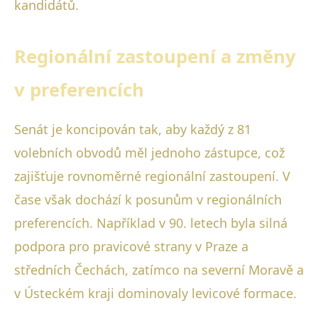
kandidátů.
Regionální zastoupení a změny
v preferencích
Senát je koncipován tak, aby každý z 81
volebních obvodů měl jednoho zástupce, což
zajišťuje rovnoměrné regionální zastoupení. V
čase však dochází k posunům v regionálních
preferencích. Například v 90. letech byla silná
podpora pro pravicové strany v Praze a
středních Čechách, zatímco na severní Moravě a
v Ústeckém kraji dominovaly levicové formace.