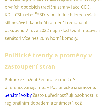
prvních obdobích tradiční strany jako ODS,
KDU-ČSL nebo ČSSD, v posledních letech však
sílí nezávislí kandidáti a menší regionální
uskupení. V roce 2022 například tvořili nezávislí
senátoři více než 20 % horní komory.
Politické trendy a proměny v
zastoupení stran
Politické složení Senátu je tradičně
diferencovanější než v Poslanecké sněmovně.
Senátní volby
často upřednostňují osobnosti s
regionálním dopadem a známostí, což