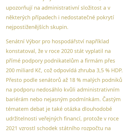
upozorňují na administrativní složitost a v
některých případech i nedostatečné pokrytí
nejpostiženějších skupin.
Senátní Výbor pro hospodářství například
konstatoval, že v roce 2020 stát vyplatil na
přímé podpory podnikatelům a firmám přes
200 miliard Kč, což odpovídá zhruba 3,5 % HDP.
Přesto podle senátorů až 18 % malých podniků
na podporu nedosáhlo kvůli administrativním
bariérám nebo nejasným podmínkám. Častým
tématem debat je také otázka dlouhodobé
udržitelnosti veřejných financí, protože v roce
2021 vzrostl schodek státního rozpočtu na