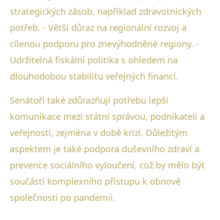
strategických zásob, například zdravotnických
potřeb. - Větší důraz na regionální rozvoj a
cílenou podporu pro znevýhodněné regiony. -
Udržitelná fiskální politika s ohledem na
dlouhodobou stabilitu veřejných financí.
Senátoři také zdůrazňují potřebu lepší
komunikace mezi státní správou, podnikateli a
veřejností, zejména v době krizí. Důležitým
aspektem je také podpora duševního zdraví a
prevence sociálního vyloučení, což by mělo být
součástí komplexního přístupu k obnově
společnosti po pandemii.