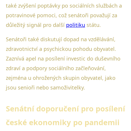
také zvýšení poptávky po sociálních službách a
potravinové pomoci, což senátoři považují za
důležitý signál pro další
politiku
státu.
Senátoři také diskutují dopad na vzdělávání,
zdravotnictví a psychickou pohodu obyvatel.
Zaznívá apel na posílení investic do duševního
zdraví a podpory sociálního začleňování,
zejména u ohrožených skupin obyvatel, jako
jsou senioři nebo samoživitelky.
Senátní doporučení pro posílení
české ekonomiky po pandemii